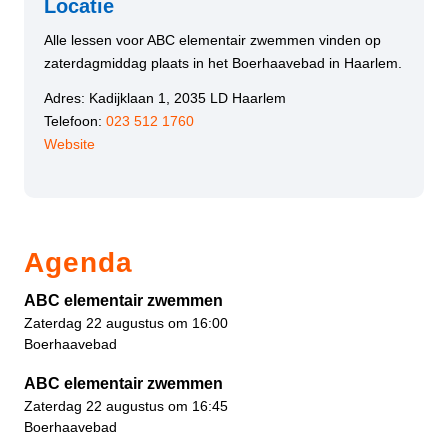
Locatie
Alle lessen voor ABC elementair zwemmen vinden op
zaterdagmiddag plaats in het Boerhaavebad in Haarlem.
Adres: Kadijklaan 1, 2035 LD Haarlem
Telefoon:
023 512 1760
Website
Agenda
ABC elementair zwemmen
Zaterdag 22 augustus om 16:00
Boerhaavebad
ABC elementair zwemmen
Zaterdag 22 augustus om 16:45
Boerhaavebad