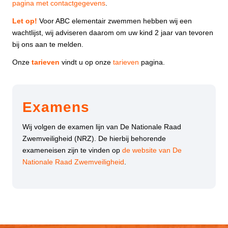
pagina met contactgegevens
.
Let op!
Voor ABC elementair zwemmen hebben wij een
wachtlijst, wij adviseren daarom om uw kind 2 jaar van tevoren
bij ons aan te melden.
Onze
tarieven
vindt u op onze
tarieven
pagina.
Examens
Wij volgen de examen lijn van De Nationale Raad
Zwemveiligheid (NRZ). De hierbij behorende
exameneisen zijn te vinden op
de website van De
Nationale Raad Zwemveiligheid
.