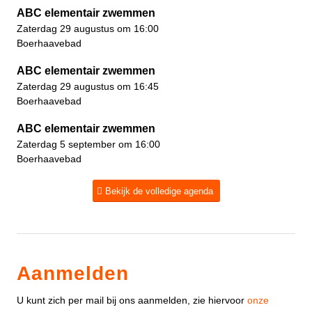
ABC elementair zwemmen
Zaterdag 29 augustus om 16:00
Boerhaavebad
ABC elementair zwemmen
Zaterdag 29 augustus om 16:45
Boerhaavebad
ABC elementair zwemmen
Zaterdag 5 september om 16:00
Boerhaavebad
Bekijk de volledige agenda
Aanmelden
U kunt zich per mail bij ons aanmelden, zie hiervoor
onze