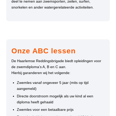
deel te nemen aan zwemsporten, zeilen, surfen,
snorkelen en ander watergerelateerde activiteiten.
Onze ABC lessen
De Haarlemse Reddingsbrigade biedt opleidingen voor
de zwemdiploma’s A, B en C aan.
Hierbij garanderen wij het volgende:
Zwemles vanaf ongeveer 5 jaar (mits op tijd
aangemeld)
Directe doorstroom mogelijk als uw kind al een
diploma heeft gehaald
Zwemles voor een betaalbare prijs