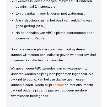
Zwemles in kleine groepjes: maximaal 10 kinderen
op minimaal 2 instructeurs
Extra aandacht voor kinderen met waterangst
Alle instructeurs zijn in het bezit van verklaring van
goed gedrag (VOG)
Na het behalen van ABC diploma doorstromen naar
Zwemmend Redden
Door ons nieuwe plaatsing- en wachtlijst systeem
kunnen wij meteen een indicatie geven wanneer uw kind
ongeveer kan starten met zwemles.
Wij geven geen ABC zwemles aan volwassenen. En
kinderen worden altijd bij leeftijdgenoten ingedeeld. Als
uw kind te oud is, kan het zijn dat we geen lessen
kunnen bieden. Neem altijd
contact
op met ons, mocht
uw kind ouder zijn dan 5 jaar en nog geen eerdere
zwemlessen heeft gehad.