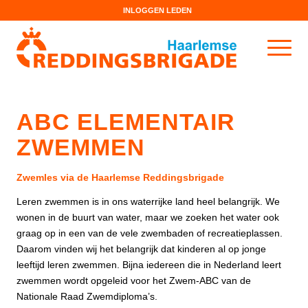
INLOGGEN LEDEN
ABC ELEMENTAIR
ZWEMMEN
Zwemles via de Haarlemse Reddingsbrigade
Leren zwemmen is in ons waterrijke land heel belangrijk. We
wonen in de buurt van water, maar we zoeken het water ook
graag op in een van de vele zwembaden of recreatieplassen.
Daarom vinden wij het belangrijk dat kinderen al op jonge
leeftijd leren zwemmen. Bijna iedereen die in Nederland leert
zwemmen wordt opgeleid voor het Zwem-ABC van de
Nationale Raad Zwemdiploma’s.