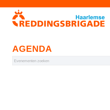
AGENDA