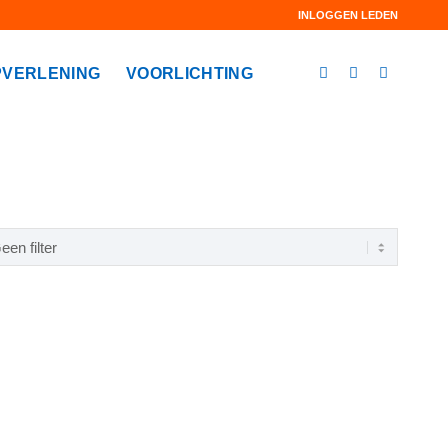
INLOGGEN LEDEN
VERLENING
VOORLICHTING