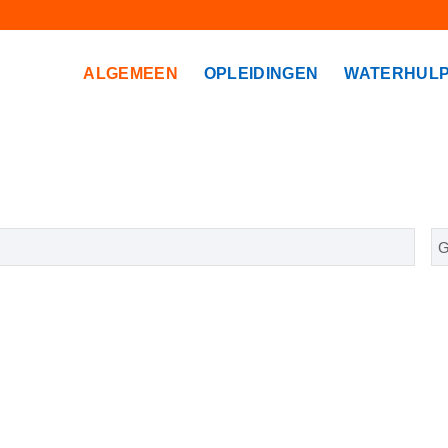
ALGEMEEN
OPLEIDINGEN
WATERHULP